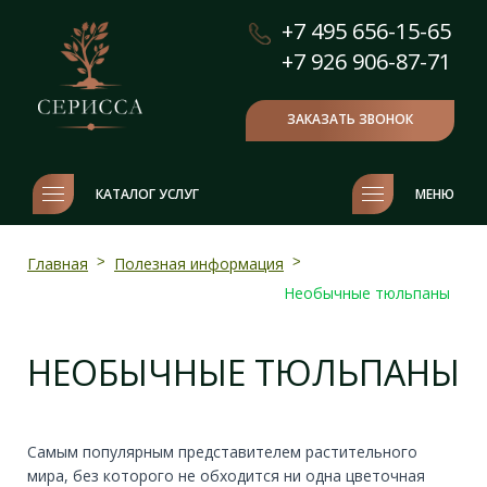
+7 495 656-15-65
+7 926 906-87-71
ЗАКАЗАТЬ ЗВОНОК
КАТАЛОГ УСЛУГ
МЕНЮ
Главная
>
Полезная информация
>
Необычные тюльпаны
НЕОБЫЧНЫЕ ТЮЛЬПАНЫ
Самым популярным представителем растительного
мира, без которого не обходится ни одна цветочная