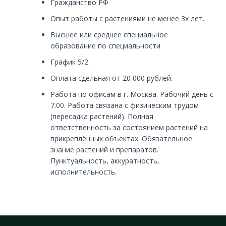
Гражданство РФ
Опыт работы с растениями не менее 3х лет.
Высшее или среднее специальное
образование по специальности
График 5/2.
Оплата сдельная от 20 000 рублей.
Работа по офисам в г. Москва. Рабочий день с
7.00. Работа связана с физическим трудом
(пересадка растений). Полная
ответственность за состоянием растений на
прикреплённых объектах. Обязательное
знание растений и препаратов.
Пунктуальность, аккуратность,
исполнительность.