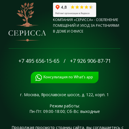
КОМПАНИЯ «СЕРИССА» - ОЗЕЛЕНЕНИЕ
ПОМЕЩЕНИЙ И УХОД ЗА РАСТЕНИЯМИ
В ДОМЕ И ОФИСЕ
+7 495 656-15-65
/
+7 926 906-87-71
Консультация по What's app
г. Москва,
Ярославское шоссе,
д. 122, корп. 1
Режим работы:
Пн-Пт: 09:00-18:00; Сб-Вс: выходные
Продолжая просмотр страниц сайта, вы соглашаетесь с