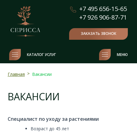
+7 495 656-15-65
+7 926 906-87-71
ЗАКАЗАТЬ ЗВОНОК
КАТАЛОГ УСЛУГ
МЕНЮ
Главная
>
Вакансии
ВАКАНСИИ
Специалист по уходу за растениями
Возраст до 45 лет