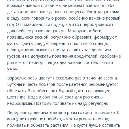
в рамках данной статьи мы не можем позволить себе
детальное описание данного процесса. Уход за цветами
в саду, если говорить о розах, особенно важен в первый
год. От правильности подхода в этот период зависит
дальнейшее развитие цветов. Молодые побеги,
появившиеся весной, регулярно обрезают, формируют
кусты. Цветы следует беречь от палящего солнца,
периодически рыхлить почву, следить за здоровьем
кустов и не допускать появления вредителей. Удобрение
роз в этот период – еще одна важная составляющая
ухода.
Взрослые розы цветут несколько раз в течение сезона.
Бутоны и часть побегов после цветения рекомендуется
обрезать. Это обеспечит бурный цвет в следующее
цветение. Вода и солнечный свет для роз очень
необходимы. Поэтому поливать их надо регулярно.
Перед наступлением холодов розы готовят к зимовке. К
концу лета уже нет необходимости рыхлить почву,
поливать и обрезать растения. На кусте лучше оставить