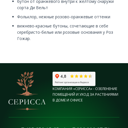
бутон от оранжевого внутри к желтому снаружи
сорта Ди Вельт
Фольклор, нежные розово-оранжевые оттенки
вижнево-красные бутоны, сочетающие в себе
серебристо-белые или розовые основания у Роз
Гожар.
КОМПАНИЯ «СЕРИССА» - ОЗЕЛЕНЕНИЕ
ПОМЕЩЕНИЙ И УХОД ЗА РАСТЕНИЯМИ
В ДОМЕ И ОФИСЕ