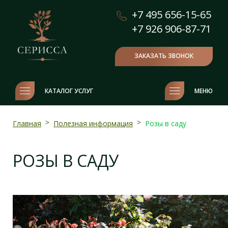
+7 495 656-15-65
+7 926 906-87-71
ЗАКАЗАТЬ ЗВОНОК
КАТАЛОГ УСЛУГ
МЕНЮ
Главная
>
Полезная информация
>
Розы в саду
РОЗЫ В САДУ