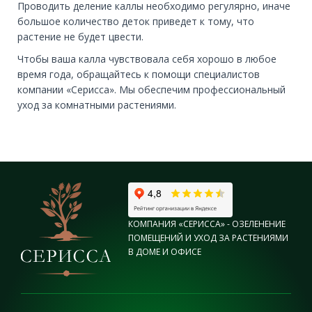
Проводить деление каллы необходимо регулярно, иначе
большое количество деток приведет к тому, что
растение не будет цвести.
Чтобы ваша калла чувствовала себя хорошо в любое
время года, обращайтесь к помощи специалистов
компании «Серисса». Мы обеспечим профессиональный
уход за комнатными растениями.
КОМПАНИЯ «СЕРИССА» - ОЗЕЛЕНЕНИЕ
ПОМЕЩЕНИЙ И УХОД ЗА РАСТЕНИЯМИ
В ДОМЕ И ОФИСЕ