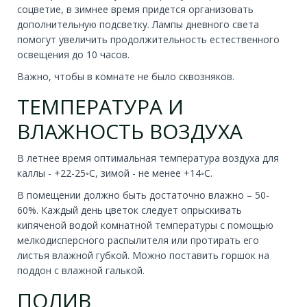
соцветие, в зимнее время придется организовать
дополнительную подсветку. Лампы дневного света
помогут увеличить продолжительность естественного
освещения до 10 часов.
Важно, чтобы в комнате не было сквозняков.
ТЕМПЕРАТУРА И
ВЛАЖНОСТЬ ВОЗДУХА
В летнее время оптимальная температура воздуха для
каллы - +22-25◦С, зимой - не менее +14◦С.
В помещении должно быть достаточно влажно – 50-
60%. Каждый день цветок следует опрыскивать
кипяченой водой комнатной температуры с помощью
мелкодисперсного распылителя или протирать его
листья влажной губкой. Можно поставить горшок на
поддон с влажной галькой.
ПОЛИВ