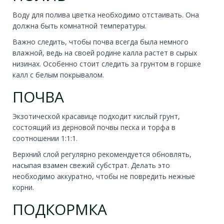
Воду для полива цветка необходимо отстаивать. Она
должна быть комнатной температуры.
Важно следить, чтобы почва всегда была немного
влажной, ведь на своей родине калла растет в сырых
низинах. Особенно стоит следить за грунтом в горшке
калл с белым покрывалом.
ПОЧВА
Экзотической красавице подходит кислый грунт,
состоящий из дерновой почвы песка и торфа в
соотношении 1:1:1.
Верхний слой регулярно рекомендуется обновлять,
насыпая взамен свежий субстрат. Делать это
необходимо аккуратно, чтобы не повредить нежные
корни.
ПОДКОРМКА