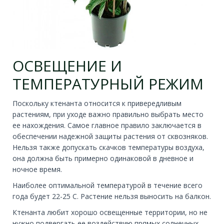
ОСВЕЩЕНИЕ И
ТЕМПЕРАТУРНЫЙ РЕЖИМ
Поскольку ктенанта относится к привередливым
растениям, при уходе важно правильно выбрать место
ее нахождения. Самое главное правило заключается в
обеспечении надежной защиты растения от сквозняков.
Нельзя также допускать скачков температуры воздуха,
она должна быть примерно одинаковой в дневное и
ночное время.
Наиболее оптимальной температурой в течение всего
года будет 22-25 С. Растение нельзя выносить на балкон.
Ктенанта любит хорошо освещенные территории, но не
нужно подвергать ее воздействию прямых солнечных