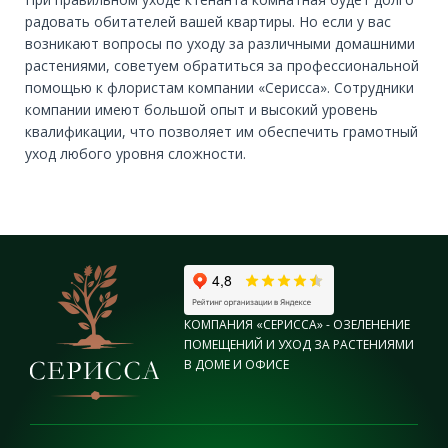
радовать обитателей вашей квартиры. Но если у вас
возникают вопросы по уходу за различными домашними
растениями, советуем обратиться за профессиональной
помощью к флористам компании «Серисса». Сотрудники
компании имеют большой опыт и высокий уровень
квалификации, что позволяет им обеспечить грамотный
уход любого уровня сложности.
КОМПАНИЯ «СЕРИССА» - ОЗЕЛЕНЕНИЕ
ПОМЕЩЕНИЙ И УХОД ЗА РАСТЕНИЯМИ
В ДОМЕ И ОФИСЕ