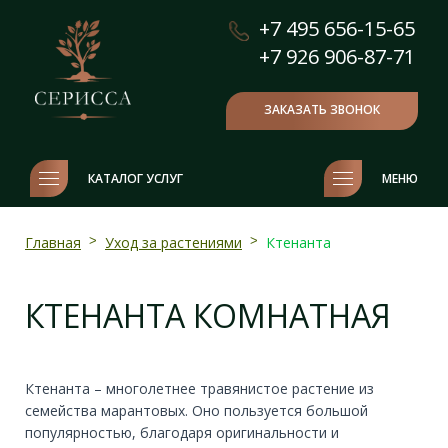
+7 495 656-15-65
+7 926 906-87-71
ЗАКАЗАТЬ ЗВОНОК
КАТАЛОГ УСЛУГ
МЕНЮ
Главная
>
Уход за растениями
>
Ктенанта
КТЕНАНТА КОМНАТНАЯ
Ктенанта – многолетнее травянистое растение из
семейства марантовых. Оно пользуется большой
популярностью, благодаря оригинальности и