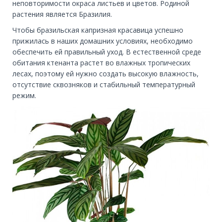
неповторимости окраса листьев и цветов. Родиной
растения является Бразилия.
Чтобы бразильская капризная красавица успешно
прижилась в наших домашних условиях, необходимо
обеспечить ей правильный уход. В естественной среде
обитания ктенанта растет во влажных тропических
лесах, поэтому ей нужно создать высокую влажность,
отсутствие сквозняков и стабильный температурный
режим.