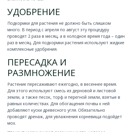
УДОБРЕНИЕ
Подкормки для растения не должно быть слишком
много. В период с апреля по август эту процедуру
проводят 2 раза в месяц, а в холодное время года – один
раз в месяц. Для подкормки растения используют жидкие
комплексные удобрения.
ПЕРЕСАДКА И
РАЗМНОЖЕНИЕ
Растение пересаживают ежегодно, в весеннее время.
Для этого используют смесь из дерновой и листовой
земли, а также песок, торф и перегной земли, взятые в
равных количествах. Для обогащения почвы к ней
добавляют куски древесного угля. Обязательно
проводят дренаж, для увлажнения корневища подойдет
мох.