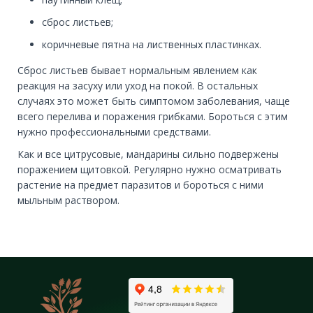
сброс листьев;
коричневые пятна на лиственных пластинках.
Сброс листьев бывает нормальным явлением как
реакция на засуху или уход на покой. В остальных
случаях это может быть симптомом заболевания, чаще
всего перелива и поражения грибками. Бороться с этим
нужно профессиональными средствами.
Как и все цитрусовые, мандарины сильно подвержены
поражением щитовкой. Регулярно нужно осматривать
растение на предмет паразитов и бороться с ними
мыльным раствором.