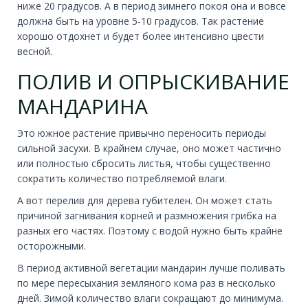
ниже 20 градусов. А в период зимнего покоя она и вовсе
должна быть на уровне 5-10 градусов. Так растение
хорошо отдохнет и будет более интенсивно цвести
весной.
ПОЛИВ И ОПРЫСКИВАНИЕ
МАНДАРИНА
Это южное растение привычно переносить периоды
сильной засухи. В крайнем случае, оно может частично
или полностью сбросить листья, чтобы существенно
сократить количество потребляемой влаги.
А вот перелив для дерева губителен. Он может стать
причиной загнивания корней и размножения грибка на
разных его частях. Поэтому с водой нужно быть крайне
осторожными.
В период активной вегетации мандарин лучше поливать
по мере пересыхания земляного кома раз в несколько
дней. Зимой количество влаги сокращают до минимума.