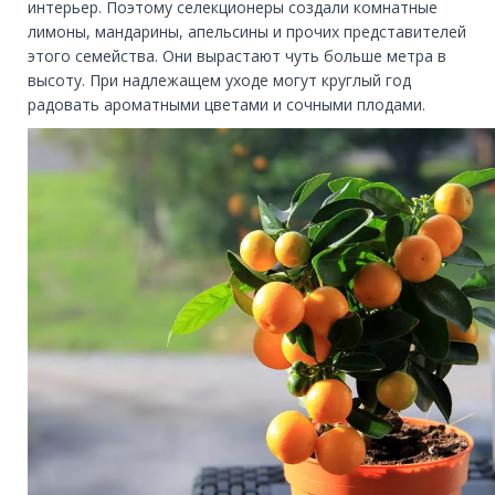
интерьер. Поэтому селекционеры создали комнатные
лимоны, мандарины, апельсины и прочих представителей
этого семейства. Они вырастают чуть больше метра в
высоту. При надлежащем уходе могут круглый год
радовать ароматными цветами и сочными плодами.