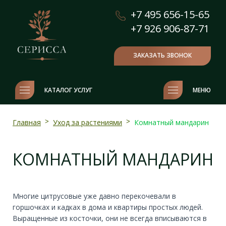
+7 495 656-15-65
+7 926 906-87-71
ЗАКАЗАТЬ ЗВОНОК
КАТАЛОГ УСЛУГ
МЕНЮ
Главная
>
Уход за растениями
>
Комнатный мандарин
КОМНАТНЫЙ МАНДАРИН
Многие цитрусовые уже давно перекочевали в
горшочках и кадках в дома и квартиры простых людей.
Выращенные из косточки, они не всегда вписываются в