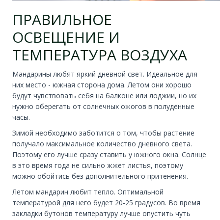
ПРАВИЛЬНОЕ
ОСВЕЩЕНИЕ И
ТЕМПЕРАТУРА ВОЗДУХА
Мандарины любят яркий дневной свет. Идеальное для
них место - южная сторона дома. Летом они хорошо
будут чувствовать себя на балконе или лоджии, но их
нужно оберегать от солнечных ожогов в полуденные
часы.
Зимой необходимо заботится о том, чтобы растение
получало максимальное количество дневного света.
Поэтому его лучше сразу ставить у южного окна. Солнце
в это время года не сильно жжет листья, поэтому
можно обойтись без дополнительного притенения.
Летом мандарин любит тепло. Оптимальной
температурой для него будет 20-25 градусов. Во время
закладки бутонов температуру лучше опустить чуть