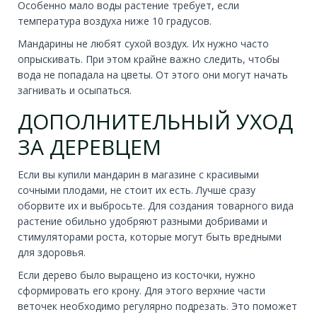
Особенно мало воды растение требует, если
температура воздуха ниже 10 градусов.
Мандарины не любят сухой воздух. Их нужно часто
опрыскивать. При этом крайне важно следить, чтобы
вода не попадала на цветы. От этого они могут начать
загнивать и осыпаться.
ДОПОЛНИТЕЛЬНЫЙ УХОД
ЗА ДЕРЕВЦЕМ
Если вы купили мандарин в магазине с красивыми
сочными плодами, не стоит их есть. Лучше сразу
оборвите их и выбросьте. Для создания товарного вида
растение обильно удобряют разными добривами и
стимуляторами роста, которые могут быть вредными
для здоровья.
Если дерево было выращено из косточки, нужно
сформировать его крону. Для этого верхние части
веточек необходимо регулярно подрезать. Это поможет