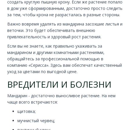
создать круглую пышную крону. Если же растение попало
в дом уже сформированным, достаточно просто следить
за тем, чтобы крона не разрасталась в разные стороны.
Важно вовремя удалять из мандарина засохшие листья и
веточки. Это будет обеспечивать внешнюю
привлекательность и здоровый рост растения.
Если вы не знаете, как правильно ухаживать за
мандарином и другими комнатными растениями,
обращайтесь за профессиональной помощью в
компанию «Серисса». Здесь вам обеспечат качественный
уход за цветами по выгодной цене.
ВРЕДИТЕЛИ И БОЛЕЗНИ
Мандарин - достаточно выносливое растение. На нем
чаще всего встречаются:
щитовка;
мучнистый червец;
паутинный клещ;