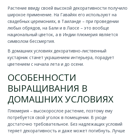
Растение ввиду своей высокой декоративности получило
широкое применение. На Гавайях его используют на
свадебных церемониях, в Таиланде – при проведении
любых обрядов, на Бали и в Лаосе – это вообще
национальный цветок, а в Индии плюмерия является
символом бессмертия.
В домашних условиях декоративно-лиственный
кустарник станет украшением интерьера, порадует
цветением с начала лета и до осени.
ОСОБЕННОСТИ
ВЫРАЩИВАНИЯ В
ДОМАШНИХ УСЛОВИЯХ
Плюмерия – высокорослое растение, поэтому ему
потребуется свой уголок в помещении. В уходе
достаточно требовательное. Без надлежащих условий
теряет декоративность и даже может погибнуть. Лучше