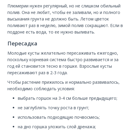
Плюмерии нужен регулярный, но не слишком обильный
полив. Она не любит, чтобы ее заливали, но и полного
высыхания грунта не должно быть. Летом цветок
поливают раз в неделю, зимой полив сокращают. Если в
поддоне есть вода, то ее нужно выливать.
Пересадка
Молодые кусты желательно пересаживать ежегодно,
поскольку корневая система быстро развивается и за
год ей становится тесно в горшке. Взрослые кусты
пересаживают раз в 2-3 года.
Чтобы растение прижилось и нормально развивалось,
необходимо соблюдать условия:
выбрать горшок на 3-4 см больше предыдущего;
не заглублять точку роста в грунт;
использовать подходящую почвосмесь;
на дно горшка уложить слой дренажа;