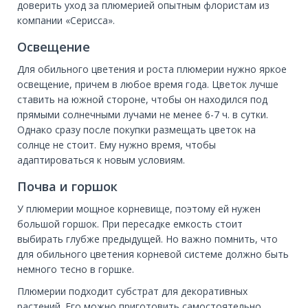
доверить уход за плюмерией опытным флористам из
компании «Серисса».
Освещение
Для обильного цветения и роста плюмерии нужно яркое
освещение, причем в любое время года. Цветок лучше
ставить на южной стороне, чтобы он находился под
прямыми солнечными лучами не менее 6-7 ч. в сутки.
Однако сразу после покупки размещать цветок на
солнце не стоит. Ему нужно время, чтобы
адаптироваться к новым условиям.
Почва и горшок
У плюмерии мощное корневище, поэтому ей нужен
большой горшок. При пересадке емкость стоит
выбирать глубже предыдущей. Но важно помнить, что
для обильного цветения корневой системе должно быть
немного тесно в горшке.
Плюмерии подходит субстрат для декоративных
растений. Его можно приготовить самостоятельно.