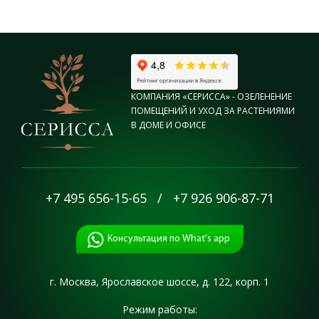
КОМПАНИЯ «СЕРИССА» - ОЗЕЛЕНЕНИЕ
ПОМЕЩЕНИЙ И УХОД ЗА РАСТЕНИЯМИ
В ДОМЕ И ОФИСЕ
+7 495 656-15-65
/
+7 926 906-87-71
Консультация по What's app
г. Москва,
Ярославское шоссе,
д. 122, корп. 1
Режим работы: