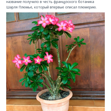
название получило в честь французского ботаника
Шарля Плюмье, который впервые описал плюмерию.