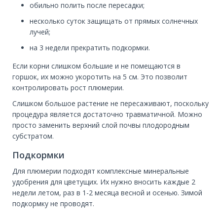
обильно полить после пересадки;
несколько суток защищать от прямых солнечных
лучей;
на 3 недели прекратить подкормки.
Если корни слишком большие и не помещаются в
горшок, их можно укоротить на 5 см. Это позволит
контролировать рост плюмерии.
Слишком большое растение не пересаживают, поскольку
процедура является достаточно травматичной. Можно
просто заменить верхний слой почвы плодородным
субстратом.
Подкормки
Для плюмерии подходят комплексные минеральные
удобрения для цветущих. Их нужно вносить каждые 2
недели летом, раз в 1-2 месяца весной и осенью. Зимой
подкормку не проводят.