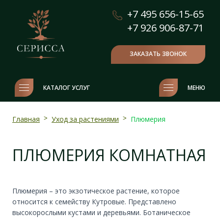
+7 495 656-15-65
+7 926 906-87-71
ЗАКАЗАТЬ ЗВОНОК
КАТАЛОГ УСЛУГ
МЕНЮ
Главная
>
Уход за растениями
>
Плюмерия
ПЛЮМЕРИЯ КОМНАТНАЯ
Плюмерия – это экзотическое растение, которое
относится к семейству Кутровые. Представлено
высокорослыми кустами и деревьями. Ботаническое