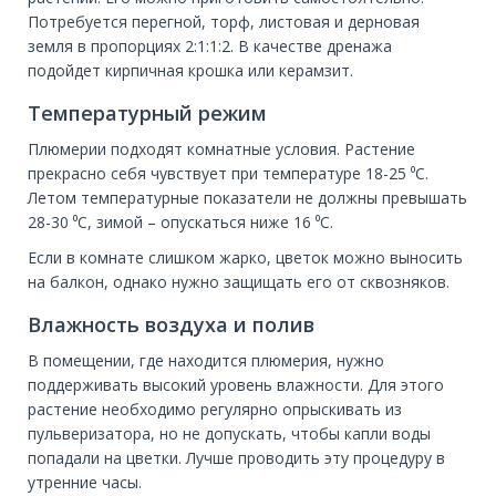
Потребуется перегной, торф, листовая и дерновая
земля в пропорциях 2:1:1:2. В качестве дренажа
подойдет кирпичная крошка или керамзит.
Температурный режим
Плюмерии подходят комнатные условия. Растение
прекрасно себя чувствует при температуре 18-25 ⁰С.
Летом температурные показатели не должны превышать
28-30 ⁰С, зимой – опускаться ниже 16 ⁰С.
Если в комнате слишком жарко, цветок можно выносить
на балкон, однако нужно защищать его от сквозняков.
Влажность воздуха и полив
В помещении, где находится плюмерия, нужно
поддерживать высокий уровень влажности. Для этого
растение необходимо регулярно опрыскивать из
пульверизатора, но не допускать, чтобы капли воды
попадали на цветки. Лучше проводить эту процедуру в
утренние часы.