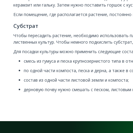
керамзит или гальку. Затем нужно поставить горшок с кус
Если помещение, где располагается растение, постоянно
Субстрат
Чтобы пересадить растение, необходимо использовать п
лиственных культур. Чтобы немного подкислить субстрат
Для посадки культуры можно применить следующие соста
смесь из гумуса и песка крупнозернистого типа в отн
по одной части компоста, песка и дерна, а также в
состав из одной части листовой земли и компоста;
дерновую почву нужно смешать с песком, листовым 