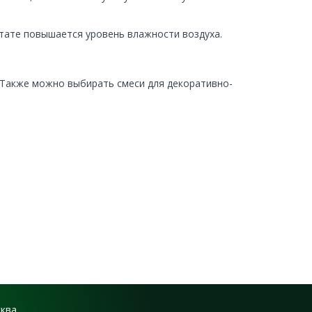
ьтате повышается уровень влажности воздуха.
 Также можно выбирать смеси для декоративно-
сква,