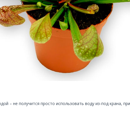
дой – не получится просто использовать воду из-под крана, п