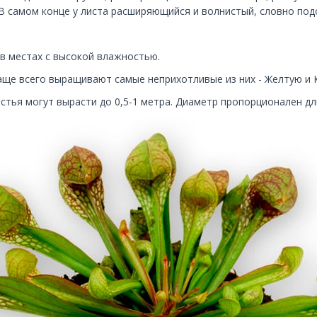
 самом конце у листа расширяющийся и волнистый, словно под
 в местах с высокой влажностью.
аще всего выращивают самые неприхотливые из них - Желтую и 
стья могут вырасти до 0,5-1 метра. Диаметр пропорционален дл