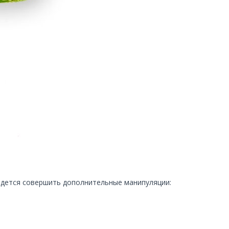
ридется совершить дополнительные манипуляции: