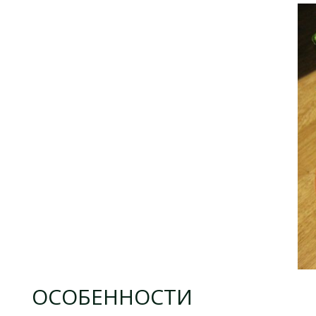
ОСОБЕННОСТИ