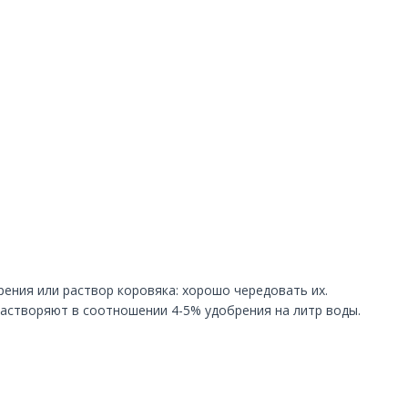
ния или раствор коровяка: хорошо чередовать их.
растворяют в соотношении 4-5% удобрения на литр воды.