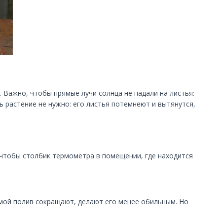
 Важно, чтобы прямые лучи солнца не падали на листья:
ь растение не нужно: его листья потемнеют и вытянутся,
, чтобы столбик термометра в помещении, где находится
Зимой полив сокращают, делают его менее обильным. Но