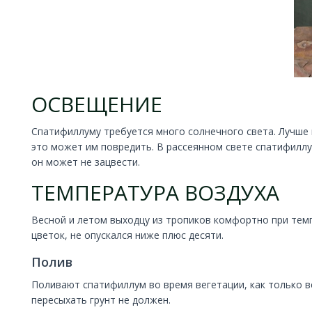
ОСВЕЩЕНИЕ
Спатифиллуму требуется много солнечного света. Лучше 
это может им повредить. В рассеянном свете спатифиллу
он может не зацвести.
ТЕМПЕРАТУРА ВОЗДУХА
Весной и летом выходцу из тропиков комфортно при темп
цветок, не опускался ниже плюс десяти.
Полив
Поливают спатифиллум во время вегетации, как только в
пересыхать грунт не должен.