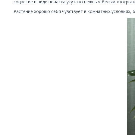
соцветие в виде початка укутано нежным белым «покрыв
Растение хорошо себя чувствует в комнатных условиях, 