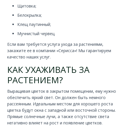
Щитовка;
Белокрылка;
Клещ паутинный;
Мучнистый червец.
Если вам требуется услуга ухода за растениями,
закажите ее в компании «Серисса»! Мы гарантируем
качество наших услуг.
КАК УХАЖИВАТЬ ЗА
РАСТЕНИЕМ?
Выращивая цветок в закрытом помещении, ему нужно
обеспечить яркий свет. Он должен быть немного
рассеянным. Идеальным местом для хорошего роста
цветка будут окна с западной или восточной стороны.
Прямые солнечные лучи, а также отсутствие света
негативно влияет на рост и появление цветков.