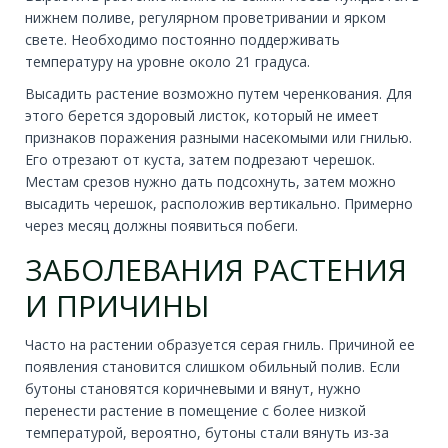
нижнем поливе, регулярном проветривании и ярком
свете. Необходимо постоянно поддерживать
температуру на уровне около 21 градуса.
Высадить растение возможно путем черенкования. Для
этого берется здоровый листок, который не имеет
признаков поражения разными насекомыми или гнилью.
Его отрезают от куста, затем подрезают черешок.
Местам срезов нужно дать подсохнуть, затем можно
высадить черешок, расположив вертикально. Примерно
через месяц должны появиться побеги.
ЗАБОЛЕВАНИЯ РАСТЕНИЯ
И ПРИЧИНЫ
Часто на растении образуется серая гниль. Причиной ее
появления становится слишком обильный полив. Если
бутоны становятся коричневыми и вянут, нужно
перенести растение в помещение с более низкой
температурой, вероятно, бутоны стали вянуть из-за