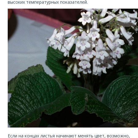
высоких температурных показателей.
Если на концах листья начинают менять цвет, возможно,