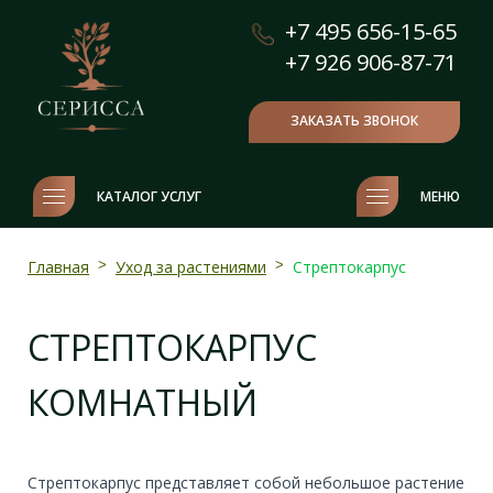
+7 495 656-15-65
+7 926 906-87-71
ЗАКАЗАТЬ ЗВОНОК
КАТАЛОГ УСЛУГ
МЕНЮ
Главная
>
Уход за растениями
>
Стрептокарпус
CТРЕПТОКАРПУС
КОМНАТНЫЙ
Стрептокарпус представляет собой небольшое растение