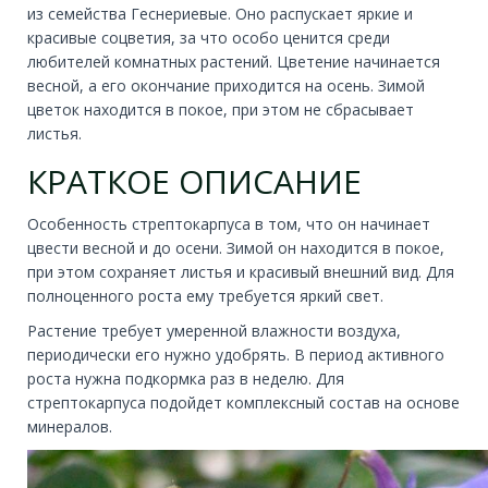
из семейства Геснериевые. Оно распускает яркие и
красивые соцветия, за что особо ценится среди
любителей комнатных растений. Цветение начинается
весной, а его окончание приходится на осень. Зимой
цветок находится в покое, при этом не сбрасывает
листья.
КРАТКОЕ ОПИСАНИЕ
Особенность стрептокарпуса в том, что он начинает
цвести весной и до осени. Зимой он находится в покое,
при этом сохраняет листья и красивый внешний вид. Для
полноценного роста ему требуется яркий свет.
Растение требует умеренной влажности воздуха,
периодически его нужно удобрять. В период активного
роста нужна подкормка раз в неделю. Для
стрептокарпуса подойдет комплексный состав на основе
минералов.